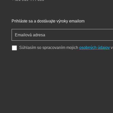
Prihláste sa a dostávajte výroky emailom
Súhlasím so spracovaním mojich
osobných údajov
v