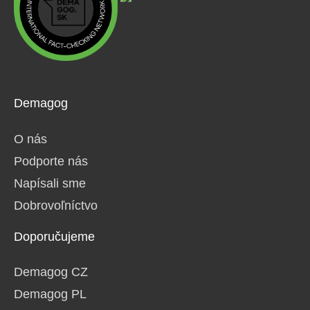
Demagog
O nás
Podporte nás
Napísali sme
Dobrovoľníctvo
Doporučujeme
Demagog CZ
Demagog PL