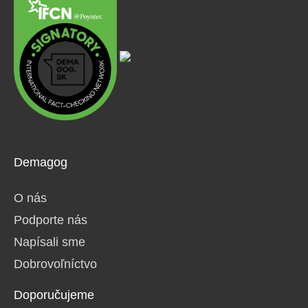
Demagog
O nás
Podporte nás
Napísali sme
Dobrovoľníctvo
Doporučujeme