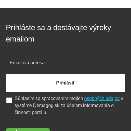
Prihláste sa a dostávajte výroky
emailom
Prihlásiť
Súhlasím so spracovaním mojich
osobných údajov
v
systéme Demagog.sk za účelom informovania o
činnosti portálu.