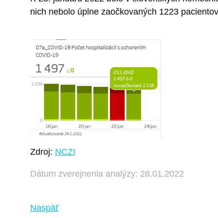
nich nebolo úplne zaočkovaných 1223 pacientov,
Zdroj:
NCZI
Dátum zverejnenia analýzy: 28.01.2022
Naspäť