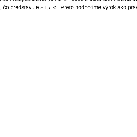
 čo predstavuje 81,7 %. Preto hodnotíme výrok ako prav