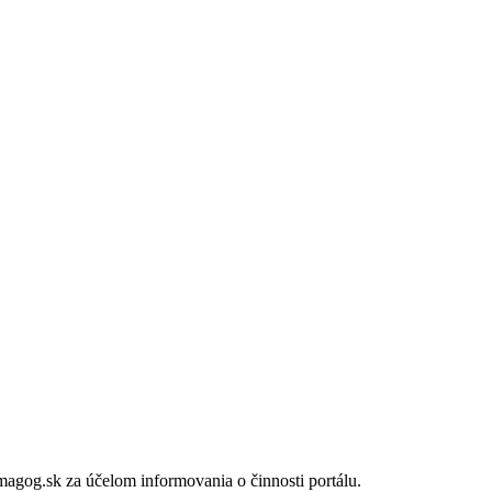
gog.sk za účelom informovania o činnosti portálu.