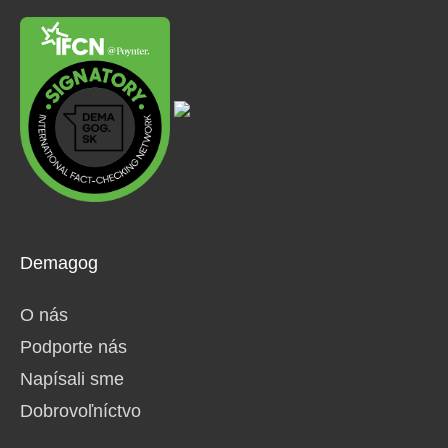
Demagog
O nás
Podporte nás
Napísali sme
Dobrovoľníctvo