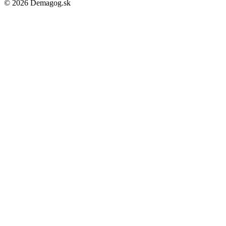
© 2026 Demagog.sk