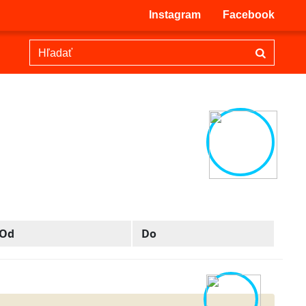
Instagram
Facebook