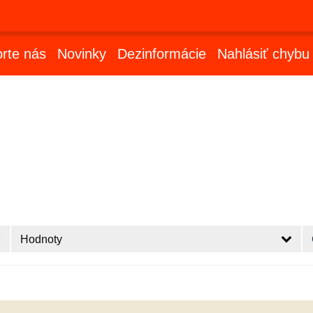
rte nás
Novinky
Dezinformácie
Nahlásiť chybu
Hodnoty