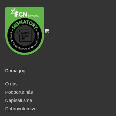
Demagog
O nás
Podporte nás
Napísali sme
Dobrovoľníctvo